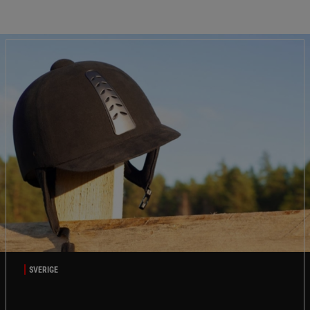
SVERIGE