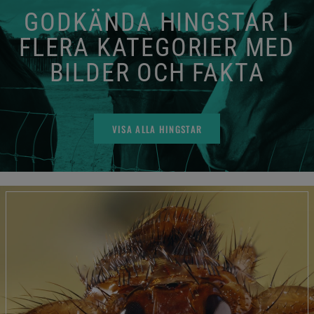
GODKÄNDA HINGSTAR I
FLERA KATEGORIER MED
BILDER OCH FAKTA
VISA ALLA HINGSTAR