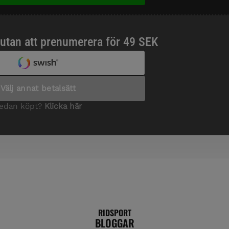
RIDSPORT
BLOGGAR