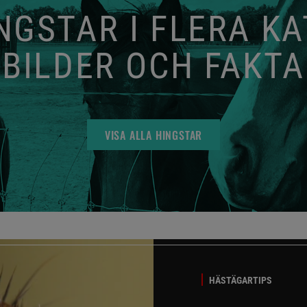
GSTAR I FLERA K
BILDER OCH FAKTA
VISA ALLA HINGSTAR
HÄSTÄGARTIPS