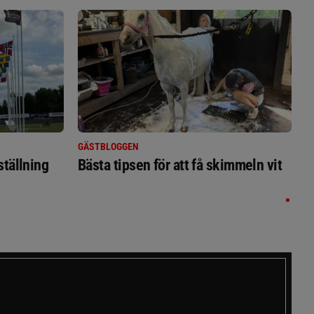
GÄSTBLOGGEN
ställning
Bästa tipsen för att få skimmeln vit