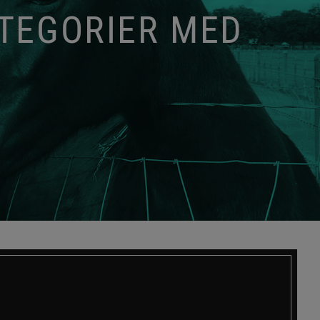
ATEGORIER MED