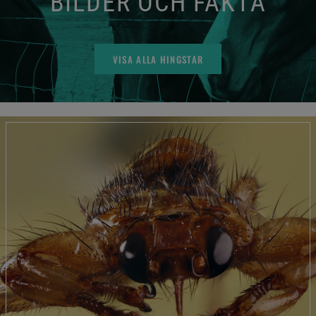
BILDER OCH FAKTA
VISA ALLA HINGSTAR