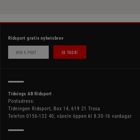
Ridsport gratis nyhetsbrev
JA TACK!
Tidnings AB Ridsport
Postadress:
Tidningen Ridsport, Box 14, 619 21 Trosa
Telefon 0156-132 40, växeln öppen kl 8.30-16 vardagar