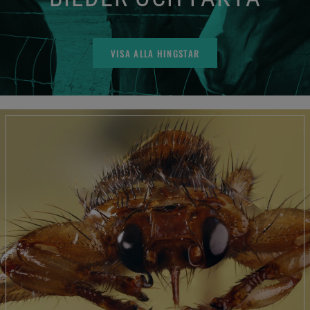
VISA ALLA HINGSTAR