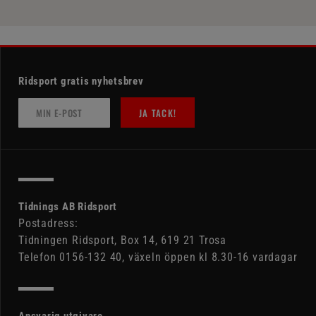
Ridsport gratis nyhetsbrev
JA TACK!
Tidnings AB Ridsport
Postadress:
Tidningen Ridsport, Box 14, 619 21 Trosa
Telefon 0156-132 40, växeln öppen kl 8.30-16 vardagar