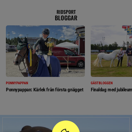
RIDSPORT
BLOGGAR
PONNYPAPPAN
GÄSTBLOGGEN
Ponnypappan: Kärlek från första gnägget
Finaldag med jubileum