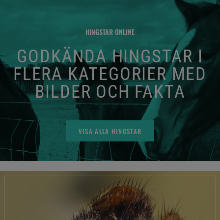
HINGSTAR ONLINE
GODKÄNDA HINGSTAR I
FLERA KATEGORIER MED
BILDER OCH FAKTA
VISA ALLA HINGSTAR