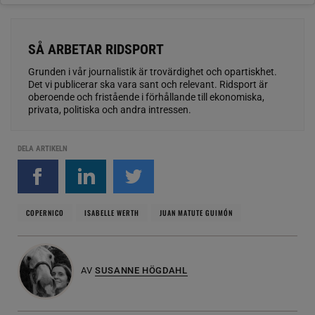
SÅ ARBETAR RIDSPORT
Grunden i vår journalistik är trovärdighet och opartiskhet.
Det vi publicerar ska vara sant och relevant. Ridsport är
oberoende och fristående i förhållande till ekonomiska,
privata, politiska och andra intressen.
DELA ARTIKELN
COPERNICO
ISABELLE WERTH
JUAN MATUTE GUIMÓN
AV
SUSANNE HÖGDAHL