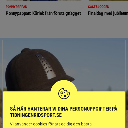
PONNYPAPPAN
GÄSTBLOGGEN
Ponnypappan: Kärlek från första gnägget
Finaldag med jubileum
SÅ HÄR HANTERAR VI DINA PERSONUPPGIFTER PÅ
TIDNINGENRIDSPORT.SE
Vi använder cookies för att ge dig den bästa