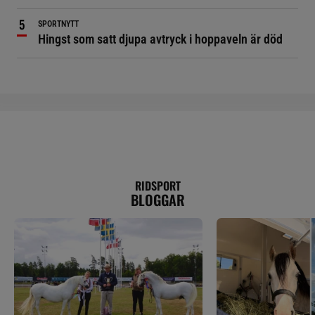
SPORTNYTT
Hingst som satt djupa avtryck i hoppaveln är död
RIDSPORT
BLOGGAR