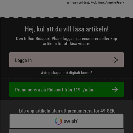
Foto:
åringarnas första kval.
Annelie Frank
Hej, kul att du vill läsa artikeln!
Den tillhör Ridsport Plus - logga in, prenumerera eller köp
artikeln för att läsa vidare.
Logga in
Aldrig skapat ett digitalt konto?
Prenumerera på Ridsport från 119:-/mån