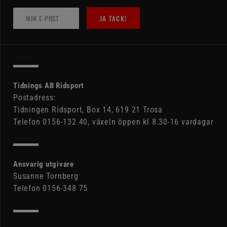
JA TACK!
Tidnings AB Ridsport
Postadress:
Tidningen Ridsport, Box 14, 619 21 Trosa
Telefon 0156-132 40, växeln öppen kl 8.30-16 vardagar
Ansvarig utgivare
Susanne Tornberg
Telefon 0156-348 75