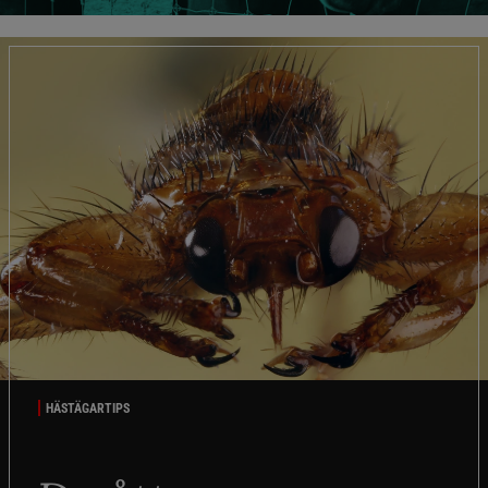
HÄSTÄGARTIPS