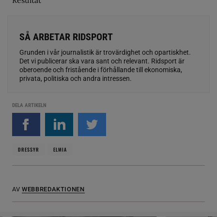
SÅ ARBETAR RIDSPORT
Grunden i vår journalistik är trovärdighet och opartiskhet.
Det vi publicerar ska vara sant och relevant. Ridsport är
oberoende och fristående i förhållande till ekonomiska,
privata, politiska och andra intressen.
DELA ARTIKELN
DRESSYR
ELMIA
AV
WEBBREDAKTIONEN