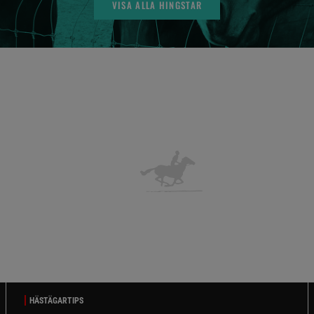
VISA ALLA HINGSTAR
HÄSTÄGARTIPS