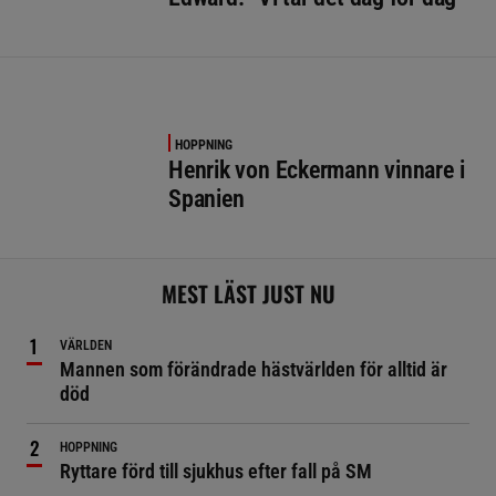
HOPPNING
Henrik von Eckermann vinnare i
Spanien
MEST LÄST JUST NU
VÄRLDEN
Mannen som förändrade hästvärlden för alltid är
död
HOPPNING
Ryttare förd till sjukhus efter fall på SM