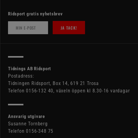
Ridsport gratis nyhetsbrev
JA TACK!
Tidnings AB Ridsport
Postadress:
Tidningen Ridsport, Box 14, 619 21 Trosa
Telefon 0156-132 40, växeln öppen kl 8.30-16 vardagar
Ansvarig utgivare
Susanne Tornberg
Telefon 0156-348 75