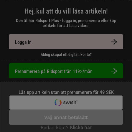
Hej, kul att du vill läsa artikeln!
Den tillhör Ridsport Plus - logga in, prenumerera eller köp
artikeln för att läsa vidare.
Logga in
Aldrig skapat ett digitalt konto?
Prenumerera på Ridsport från 119:-/mån