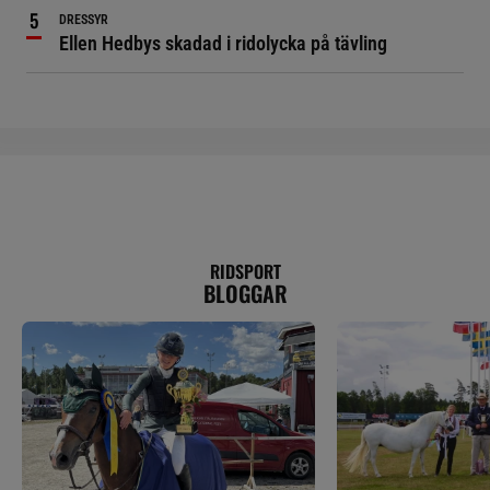
DRESSYR
Ellen Hedbys skadad i ridolycka på tävling
RIDSPORT
BLOGGAR