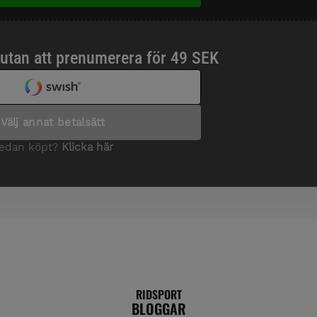
RIDSPORT
BLOGGAR