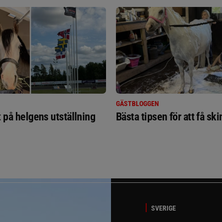
GÄSTBLOGGEN
t på helgens utställning
Bästa tipsen för att få sk
SVERIGE