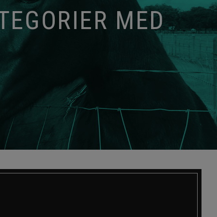
ATEGORIER MED