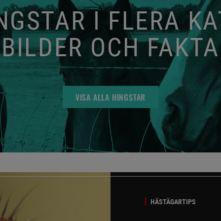
GSTAR I FLERA K
BILDER OCH FAKTA
VISA ALLA HINGSTAR
HÄSTÄGARTIPS