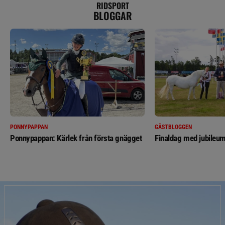
RIDSPORT
BLOGGAR
PONNYPAPPAN
GÄSTBLOGGEN
Ponnypappan: Kärlek från första gnägget
Finaldag med jubileum