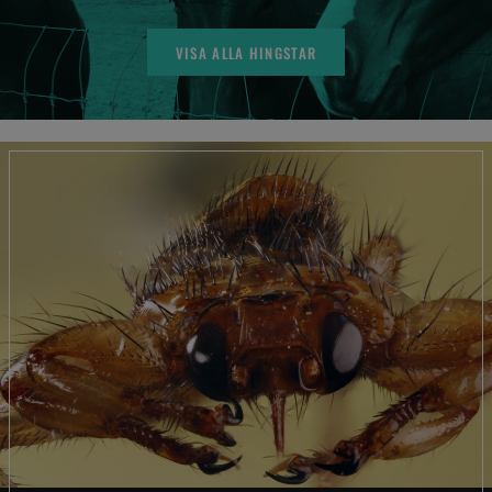
VISA ALLA HINGSTAR