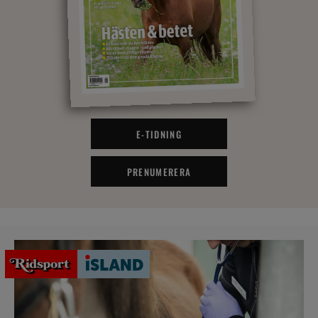
E-TIDNING
PRENUMERERA