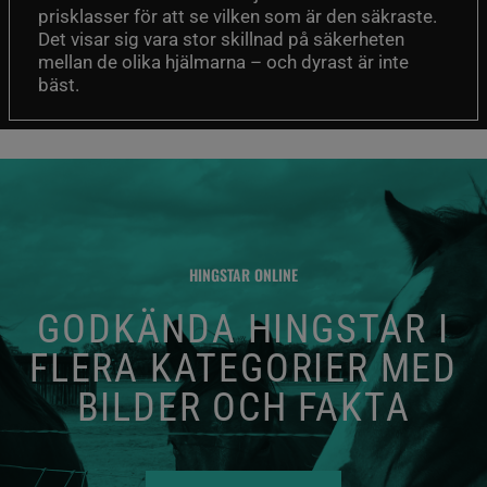
prisklasser för att se vilken som är den säkraste.
Det visar sig vara stor skillnad på säkerheten
mellan de olika hjälmarna – och dyrast är inte
bäst.
HINGSTAR ONLINE
GODKÄNDA HINGSTAR I
FLERA KATEGORIER MED
BILDER OCH FAKTA