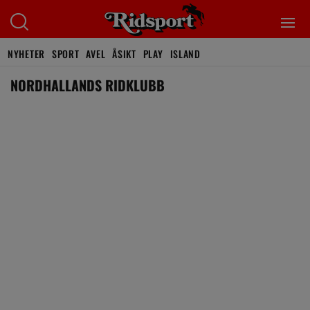
NYHETER
SPORT
AVEL
ÅSIKT
PLAY
ISLAND
NORDHALLANDS RIDKLUBB