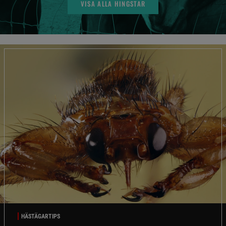
VISA ALLA HINGSTAR
HÄSTÄGARTIPS