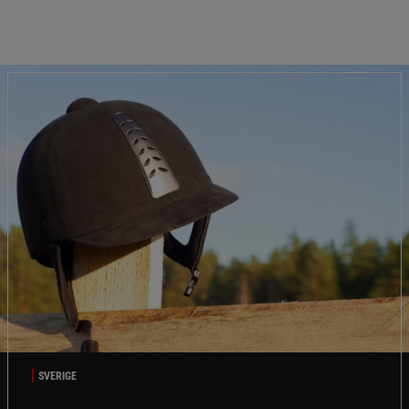
SVERIGE