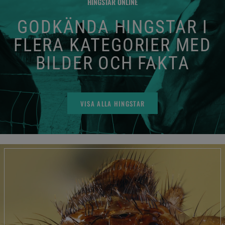
HINGSTAR ONLINE
GODKÄNDA HINGSTAR I
FLERA KATEGORIER MED
BILDER OCH FAKTA
VISA ALLA HINGSTAR