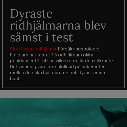
Dyraste
ridhjälmarna blev
sämst i test
Försäkringsbolaget
Stort test av ridhjälmar
Folksam har testat 15 ridhjälmar i olika
prisklasser för att se vilken som är den säkraste.
Det visar sig vara stor skillnad på säkerheten
mellan de olika hjälmarna – och dyrast är inte
bäst.