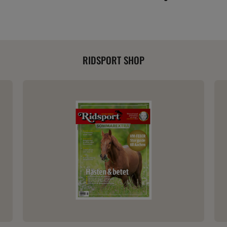
RIDSPORT SHOP