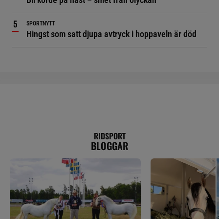
SPORTNYTT
Hingst som satt djupa avtryck i hoppaveln är död
RIDSPORT
BLOGGAR