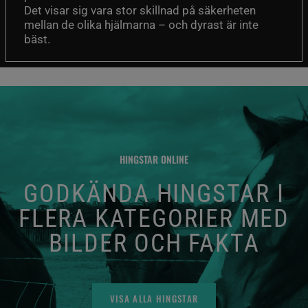
Det visar sig vara stor skillnad på säkerheten
mellan de olika hjälmarna – och dyrast är inte
bäst.
HINGSTAR ONLINE
GODKÄNDA HINGSTAR I
FLERA KATEGORIER MED
BILDER OCH FAKTA
VISA ALLA HINGSTAR