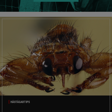
HÄSTÄGARTIPS