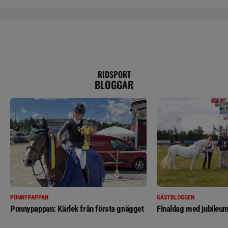
RIDSPORT
BLOGGAR
PONNYPAPPAN
GÄSTBLOGGEN
Ponnypappan: Kärlek från första gnägget
Finaldag med jubileum