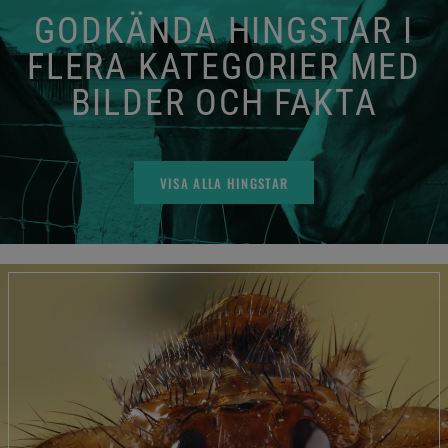
GODKÄNDA HINGSTAR I
FLERA KATEGORIER MED
BILDER OCH FAKTA
VISA ALLA HINGSTAR