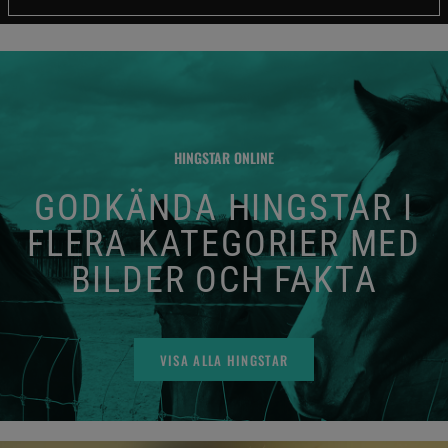
HINGSTAR ONLINE
GODKÄNDA HINGSTAR I
FLERA KATEGORIER MED
BILDER OCH FAKTA
VISA ALLA HINGSTAR