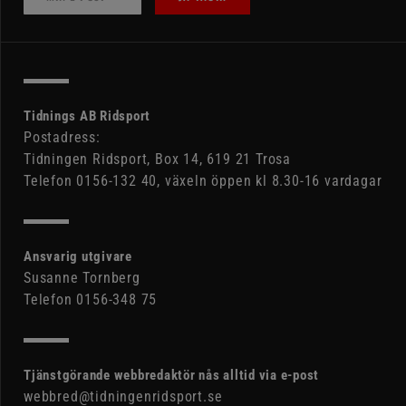
Tidnings AB Ridsport
Postadress:
Tidningen Ridsport, Box 14, 619 21 Trosa
Telefon 0156-132 40, växeln öppen kl 8.30-16 vardagar
Ansvarig utgivare
Susanne Tornberg
Telefon 0156-348 75
Tjänstgörande webbredaktör nås alltid via e-post
webbred@tidningenridsport.se