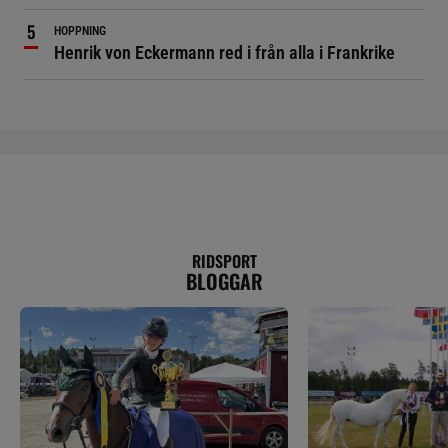
HOPPNING
Henrik von Eckermann red i från alla i Frankrike
RIDSPORT
BLOGGAR