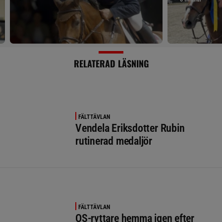
RELATERAD LÄSNING
FÄLTTÄVLAN
Vendela Eriksdotter Rubin
rutinerad medaljör
FÄLTTÄVLAN
OS-ryttare hemma igen efter