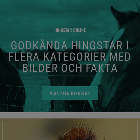
HINGSTAR ONLINE
GODKÄNDA HINGSTAR I
FLERA KATEGORIER MED
BILDER OCH FAKTA
VISA ALLA HINGSTAR