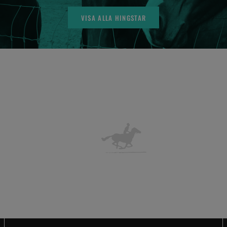
VISA ALLA HINGSTAR