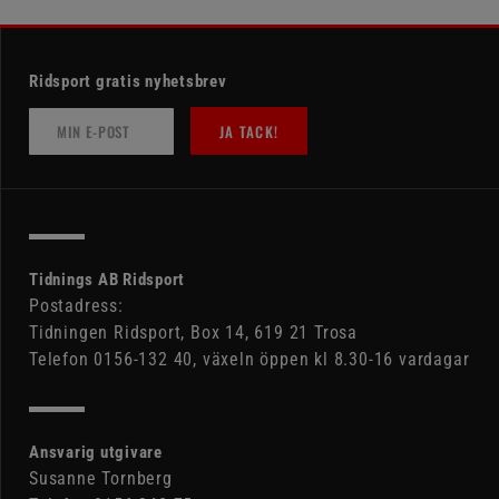
Ridsport gratis nyhetsbrev
JA TACK!
Tidnings AB Ridsport
Postadress:
Tidningen Ridsport, Box 14, 619 21 Trosa
Telefon 0156-132 40, växeln öppen kl 8.30-16 vardagar
Ansvarig utgivare
Susanne Tornberg