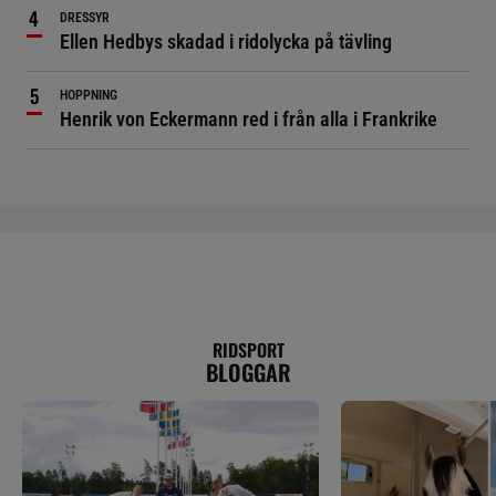
DRESSYR
Ellen Hedbys skadad i ridolycka på tävling
HOPPNING
Henrik von Eckermann red i från alla i Frankrike
RIDSPORT
BLOGGAR