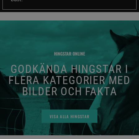
HINGSTAR ONLINE
GODKÄNDA HINGSTAR I
FLERA KATEGORIER MED
BILDER OCH FAKTA
VISA ALLA HINGSTAR