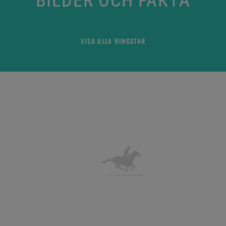
BILDER OCH FAKTA
VISA ALLA HINGSTAR