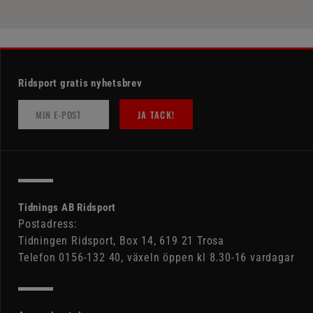
Ridsport gratis nyhetsbrev
JA TACK!
Tidnings AB Ridsport
Postadress:
Tidningen Ridsport, Box 14, 619 21 Trosa
Telefon 0156-132 40, växeln öppen kl 8.30-16 vardagar