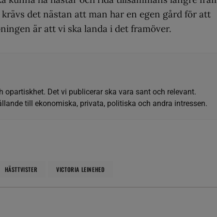
 krävs det nästan att man har en egen gård för att
ningen är att vi ska landa i det framöver.
h opartiskhet. Det vi publicerar ska vara sant och relevant.
llande till ekonomiska, privata, politiska och andra intressen.
HÄSTTVISTER
VICTORIA LEINEHED