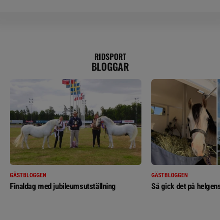
RIDSPORT
BLOGGAR
GÄSTBLOGGEN
GÄSTBLOGGEN
Finaldag med jubileumsutställning
Så gick det på helgens