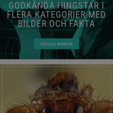
GODKÄNDA HINGSTAR I
FLERA KATEGORIER MED
BILDER OCH FAKTA
VISA ALLA HINGSTAR