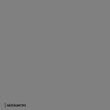
HÄSTÄGARTIPS