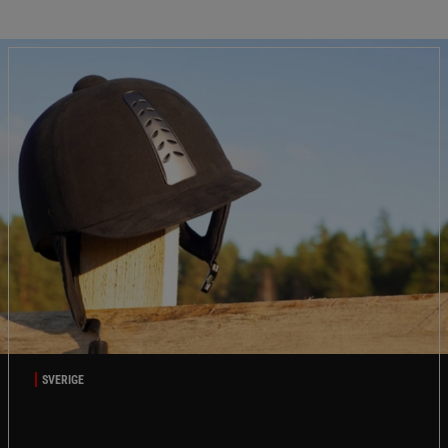
SVERIGE