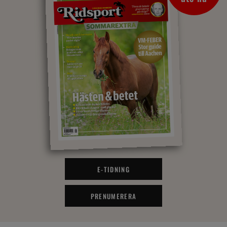
E-TIDNING
PRENUMERERA