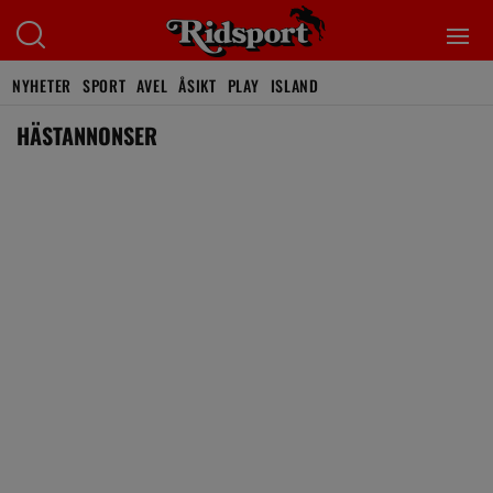
NYHETER
SPORT
AVEL
ÅSIKT
PLAY
ISLAND
HÄSTANNONSER