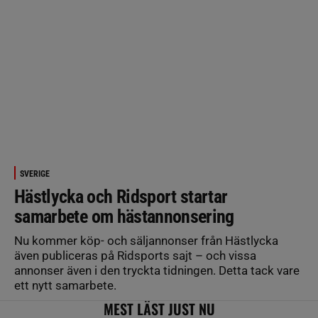
SVERIGE
Hästlycka och Ridsport startar
samarbete om hästannonsering
Nu kommer köp- och säljannonser från Hästlycka
även publiceras på Ridsports sajt – och vissa
annonser även i den tryckta tidningen. Detta tack vare
ett nytt samarbete.
MEST LÄST JUST NU