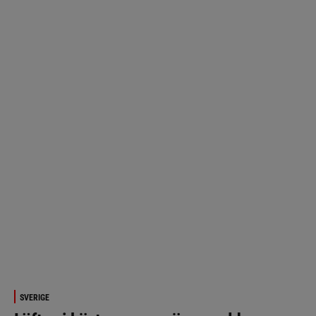
SVERIGE