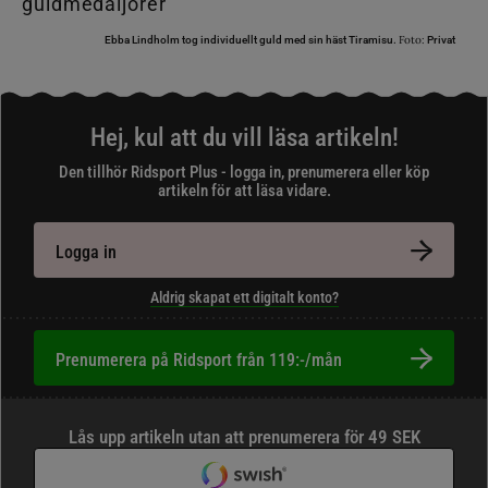
Foto:
Ebba Lindholm tog individuellt guld med sin häst Tiramisu.
Privat
Hej, kul att du vill läsa artikeln!
Den tillhör Ridsport Plus - logga in, prenumerera eller köp
artikeln för att läsa vidare.
Logga in
Aldrig skapat ett digitalt konto?
Prenumerera på Ridsport från 119:-/mån