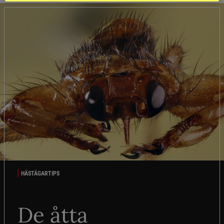
HÄSTÄGARTIPS
De åtta