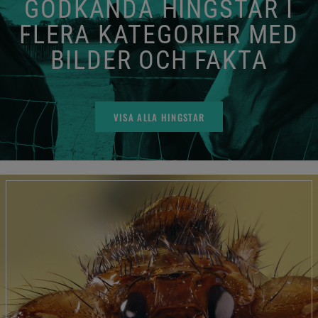
GODKÄNDA HINGSTAR I
FLERA KATEGORIER MED
BILDER OCH FAKTA
VISA ALLA HINGSTAR