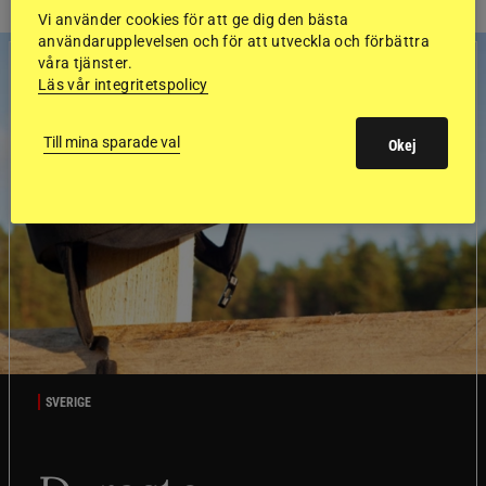
Vi använder cookies för att ge dig den bästa
användarupplevelsen och för att utveckla och förbättra
våra tjänster.
Läs vår integritetspolicy
Till mina sparade val
Okej
SVERIGE