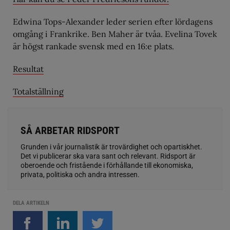
Edwina Tops-Alexander leder serien efter lördagens
omgång i Frankrike. Ben Maher är tvåa. Evelina Tovek
är högst rankade svensk med en 16:e plats.
Resultat
Totalställning
SÅ ARBETAR RIDSPORT
Grunden i vår journalistik är trovärdighet och opartiskhet.
Det vi publicerar ska vara sant och relevant. Ridsport är
oberoende och fristående i förhållande till ekonomiska,
privata, politiska och andra intressen.
DELA ARTIKELN