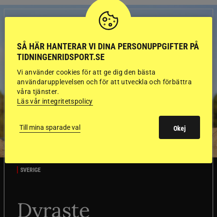
SÅ HÄR HANTERAR VI DINA PERSONUPPGIFTER PÅ
TIDNINGENRIDSPORT.SE
Vi använder cookies för att ge dig den bästa
användarupplevelsen och för att utveckla och förbättra
våra tjänster.
Läs vår integritetspolicy
Till mina sparade val
Okej
SVERIGE
Dyraste