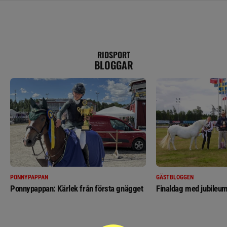
RIDSPORT
BLOGGAR
PONNYPAPPAN
GÄSTBLOGGEN
Ponnypappan: Kärlek från första gnägget
Finaldag med jubileum