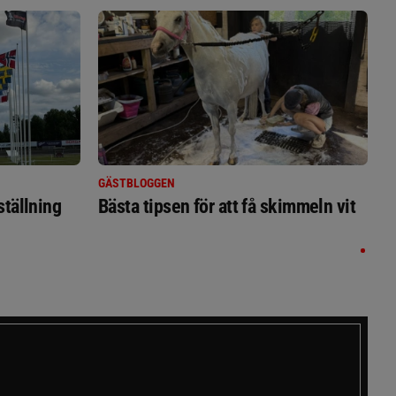
GÄSTBLOGGEN
ställning
Bästa tipsen för att få skimmeln vit