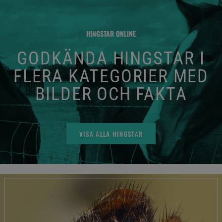
HINGSTAR ONLINE
GODKÄNDA HINGSTAR I
FLERA KATEGORIER MED
BILDER OCH FAKTA
VISA ALLA HINGSTAR