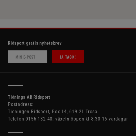
Ridsport gratis nyhetsbrev
JA TACK!
Tidnings AB Ridsport
Postadress:
Tidningen Ridsport, Box 14, 619 21 Trosa
Telefon 0156-132 40, växeln öppen kl 8.30-16 vardagar