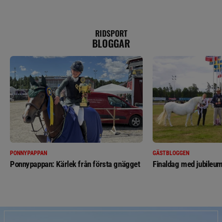
RIDSPORT
BLOGGAR
PONNYPAPPAN
GÄSTBLOGGEN
Ponnypappan: Kärlek från första gnägget
Finaldag med jubileum