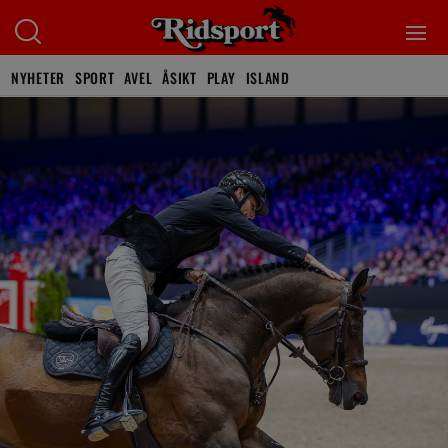
NYHETER
SPORT
AVEL
ÅSIKT
PLAY
ISLAND