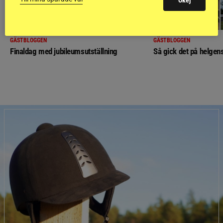
Okej
GÄSTBLOGGEN
GÄSTBLOGGEN
Finaldag med jubileumsutställning
Så gick det på helgens