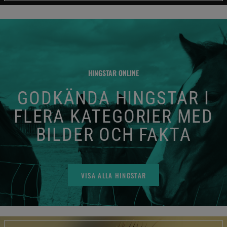
HINGSTAR ONLINE
GODKÄNDA HINGSTAR I
FLERA KATEGORIER MED
BILDER OCH FAKTA
VISA ALLA HINGSTAR