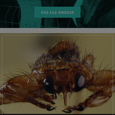
VISA ALLA HINGSTAR