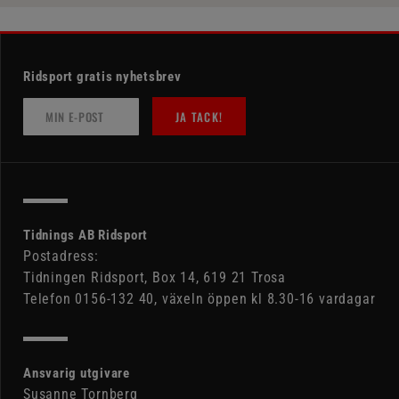
Ridsport gratis nyhetsbrev
JA TACK!
Tidnings AB Ridsport
Postadress:
Tidningen Ridsport, Box 14, 619 21 Trosa
Telefon 0156-132 40, växeln öppen kl 8.30-16 vardagar
Ansvarig utgivare
Susanne Tornberg