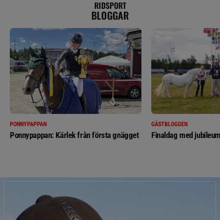
RIDSPORT
BLOGGAR
PONNYPAPPAN
GÄSTBLOGGEN
Ponnypappan: Kärlek från första gnägget
Finaldag med jubileum