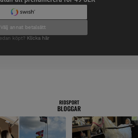
RIDSPORT
BLOGGAR