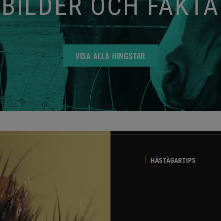
BILDER OCH FAKTA
VISA ALLA HINGSTAR
HÄSTÄGARTIPS