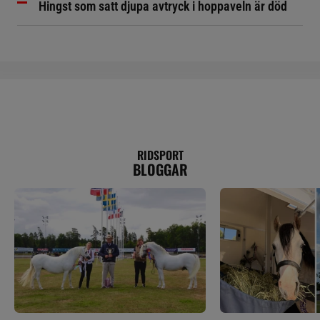
Hingst som satt djupa avtryck i hoppaveln är död
RIDSPORT
BLOGGAR