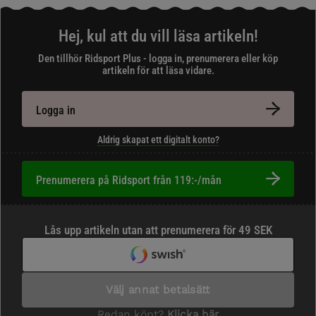
Hej, kul att du vill läsa artikeln!
Den tillhör Ridsport Plus - logga in, prenumerera eller köp
artikeln för att läsa vidare.
Logga in
Aldrig skapat ett digitalt konto?
Prenumerera på Ridsport från 119:-/mån