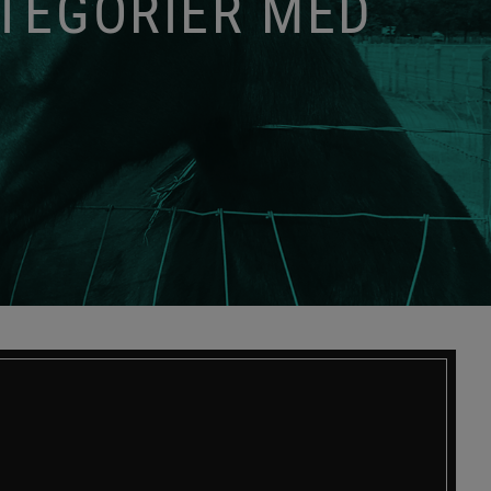
ATEGORIER MED