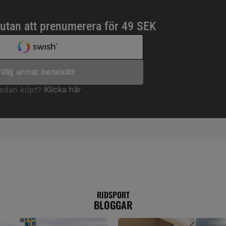
RIDSPORT
BLOGGAR