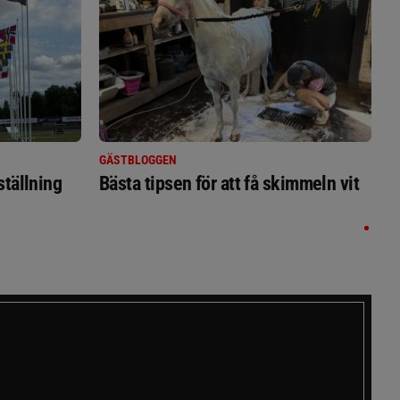
GÄSTBLOGGEN
ställning
Bästa tipsen för att få skimmeln vit