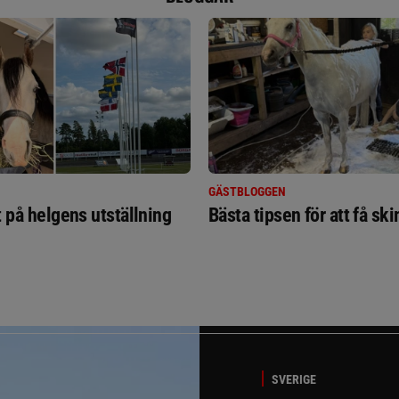
GÄSTBLOGGEN
t på helgens utställning
Bästa tipsen för att få sk
SVERIGE