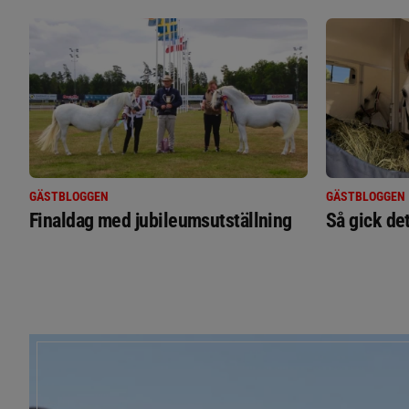
GÄSTBLOGGEN
GÄSTBLOGGEN
Finaldag med jubileumsutställning
Så gick de