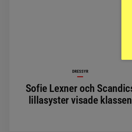
DRESSYR
Sofie Lexner och Scandic
lillasyster visade klassen