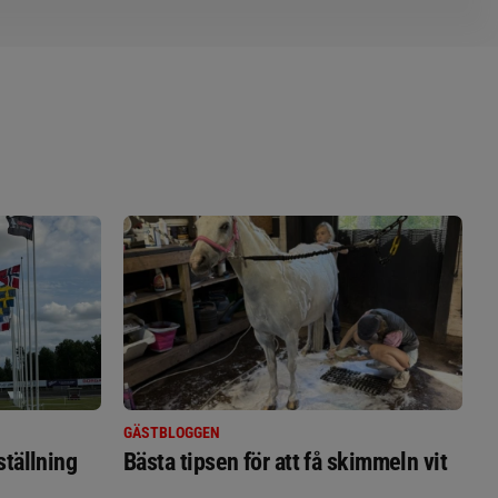
GÄSTBLOGGEN
ställning
Bästa tipsen för att få skimmeln vit