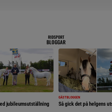
RIDSPORT
BLOGGAR
GÄSTBLOGGEN
ed jubileumsutställning
Så gick det på helgens ut