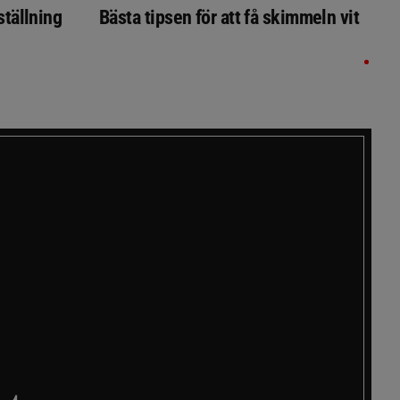
ställning
Bästa tipsen för att få skimmeln vit