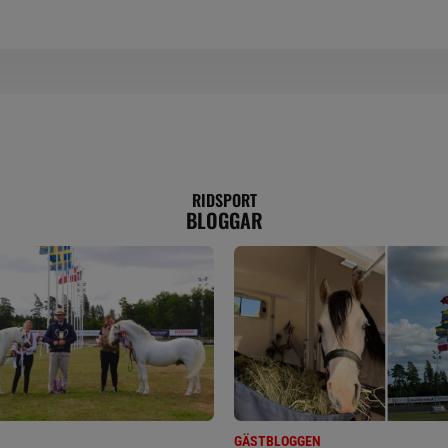
RIDSPORT
BLOGGAR
GÄSTBLOGGEN