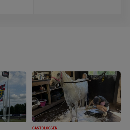
GÄSTBLOGGEN