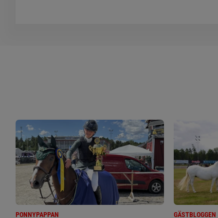
PONNYPAPPAN
GÄSTBLOGGEN