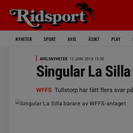
NYHETER
SPORT
AVEL
ÅSIKT
PLAY
AVELSNYHETER
12 JUNI 2018 15:30
Singular La Sill
WFFS
Tullstorp har fått flera svar 