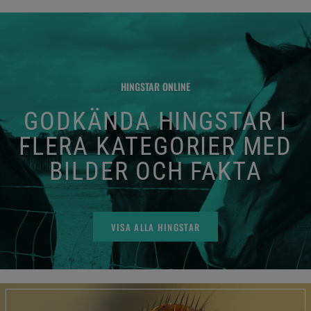
HINGSTAR ONLINE
GODKÄNDA HINGSTAR I
FLERA KATEGORIER MED
BILDER OCH FAKTA
VISA ALLA HINGSTAR