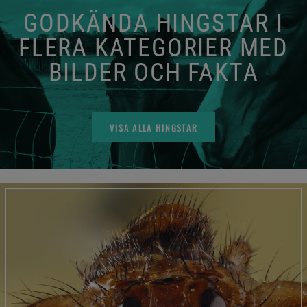
GODKÄNDA HINGSTAR I
FLERA KATEGORIER MED
BILDER OCH FAKTA
VISA ALLA HINGSTAR