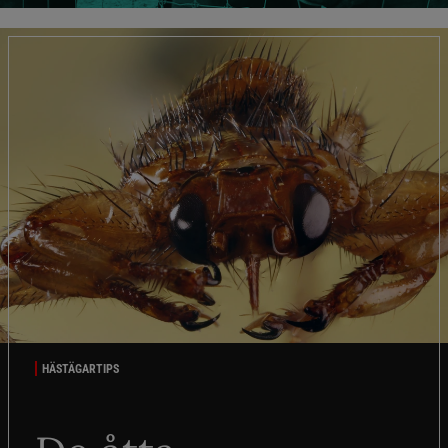
HÄSTÄGARTIPS