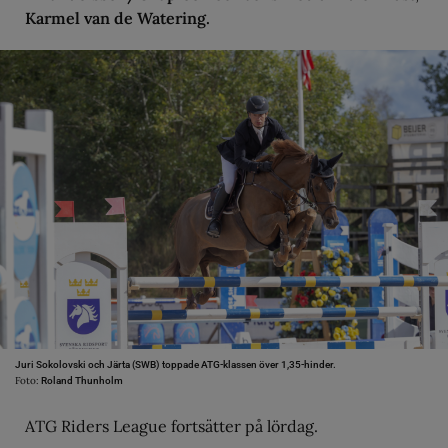
Karmel van de Watering.
Juri Sokolovski och Järta (SWB) toppade ATG-klassen över 1,35-hinder.
Foto:
Roland Thunholm
ATG Riders League fortsätter på lördag.