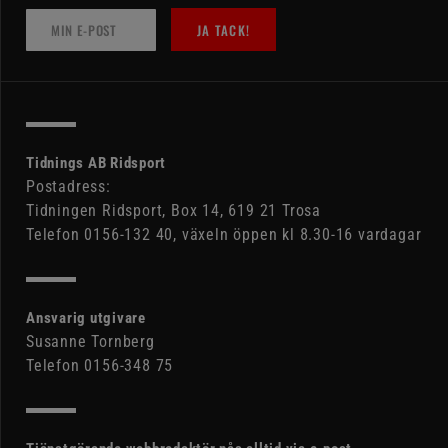
JA TACK!
Tidnings AB Ridsport
Postadress:
Tidningen Ridsport, Box 14, 619 21 Trosa
Telefon 0156-132 40, växeln öppen kl 8.30-16 vardagar
Ansvarig utgivare
Susanne Tornberg
Telefon 0156-348 75