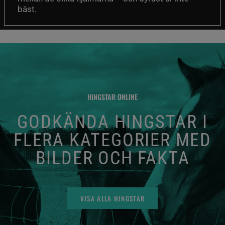
bäst.
HINGSTAR ONLINE
GODKÄNDA HINGSTAR I
FLERA KATEGORIER MED
BILDER OCH FAKTA
VISA ALLA HINGSTAR