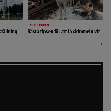
GÄSTBLOGGEN
ställning
Bästa tipsen för att få skimmeln vit