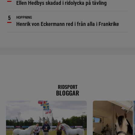
Ellen Hedbys skadad i ridolycka på tävling
HOPPNING
Henrik von Eckermann red i från alla i Frankrike
RIDSPORT
BLOGGAR