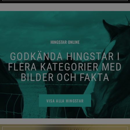
HINGSTAR ONLINE
GODKÄNDA HINGSTAR I
FLERA KATEGORIER MED
BILDER OCH FAKTA
VISA ALLA HINGSTAR