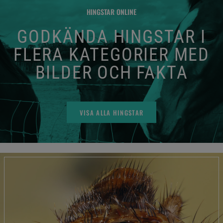
HINGSTAR ONLINE
GODKÄNDA HINGSTAR I
FLERA KATEGORIER MED
BILDER OCH FAKTA
VISA ALLA HINGSTAR