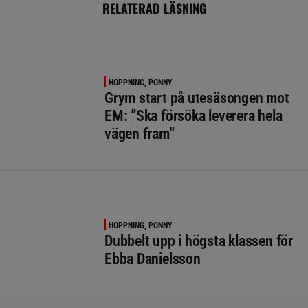
RELATERAD LÄSNING
HOPPNING, PONNY
Grym start på utesäsongen mot
EM: ”Ska försöka leverera hela
vägen fram”
HOPPNING, PONNY
Dubbelt upp i högsta klassen för
Ebba Danielsson