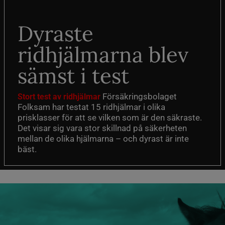
Dyraste
ridhjälmarna blev
sämst i test
Försäkringsbolaget
Stort test av ridhjälmar
Folksam har testat 15 ridhjälmar i olika
prisklasser för att se vilken som är den säkraste.
Det visar sig vara stor skillnad på säkerheten
mellan de olika hjälmarna – och dyrast är inte
bäst.