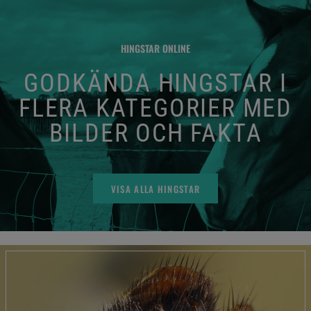
HINGSTAR ONLINE
GODKÄNDA HINGSTAR I
FLERA KATEGORIER MED
BILDER OCH FAKTA
VISA ALLA HINGSTAR