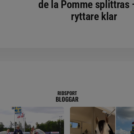
de la Pomme splittras 
ryttare klar
RIDSPORT
BLOGGAR