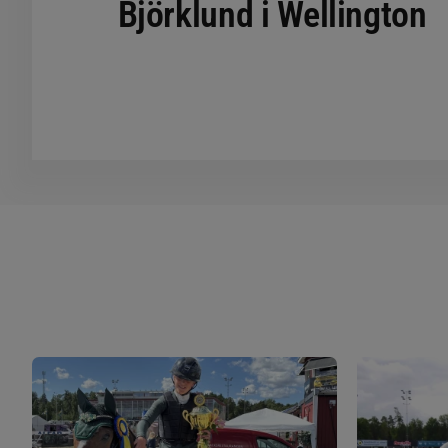
Björklund i Wellington