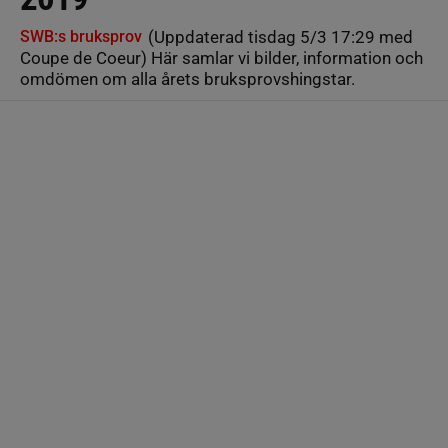
SWB:s bruksprov
(Uppdaterad tisdag 5/3 17:29 med
Coupe de Coeur) Här samlar vi bilder, information och
omdömen om alla årets bruksprovshingstar.