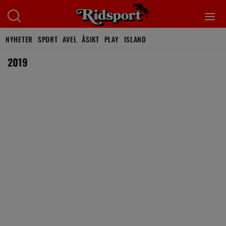
NYHETER
SPORT
AVEL
ÅSIKT
PLAY
ISLAND
2019