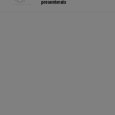
presenterats