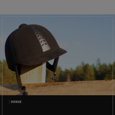
SVERIGE