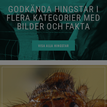
GODKÄNDA HINGSTAR I
FLERA KATEGORIER MED
BILDER OCH FAKTA
VISA ALLA HINGSTAR