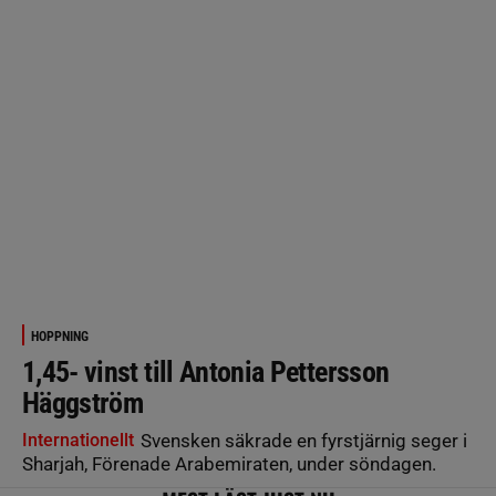
HOPPNING
1,45- vinst till Antonia Pettersson
Häggström
Internationellt
Svensken säkrade en fyrstjärnig seger i
Sharjah, Förenade Arabemiraten, under söndagen.