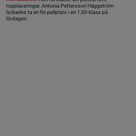
topplaceringar. Antonia Pettersson Häggström
lyckades ta en fin pallplats i en 1,50-klass på
lördagen.