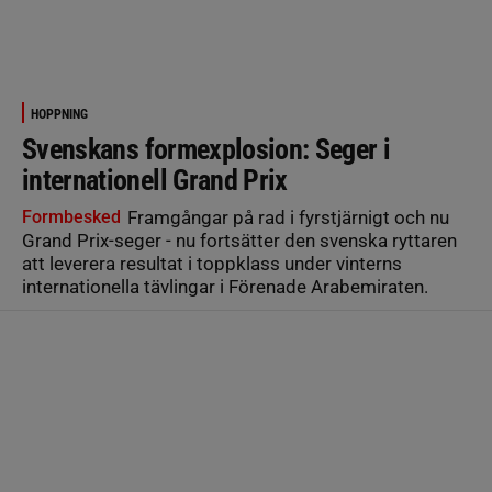
HOPPNING
Svenskans formexplosion: Seger i
internationell Grand Prix
Formbesked
Framgångar på rad i fyrstjärnigt och nu
Grand Prix-seger - nu fortsätter den svenska ryttaren
att leverera resultat i toppklass under vinterns
internationella tävlingar i Förenade Arabemiraten.