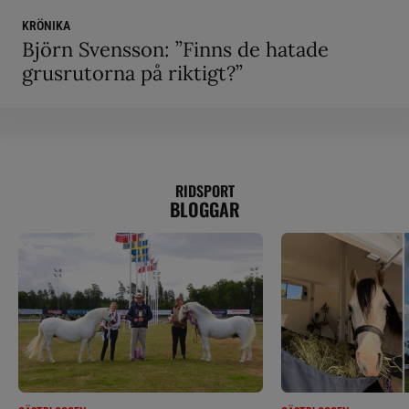
KRÖNIKA
Björn Svensson: ”Finns de hatade
grusrutorna på riktigt?”
RIDSPORT
BLOGGAR