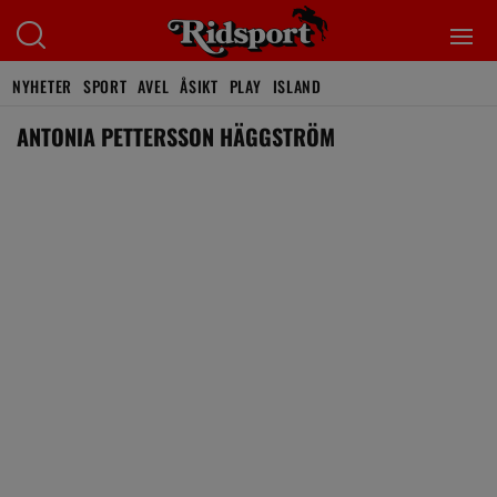
NYHETER
SPORT
AVEL
ÅSIKT
PLAY
ISLAND
ANTONIA PETTERSSON HÄGGSTRÖM