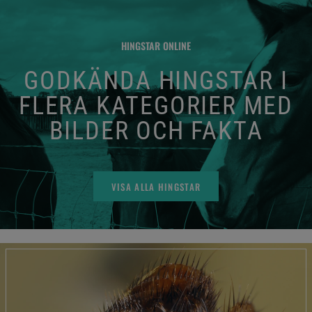
HINGSTAR ONLINE
GODKÄNDA HINGSTAR I
FLERA KATEGORIER MED
BILDER OCH FAKTA
VISA ALLA HINGSTAR