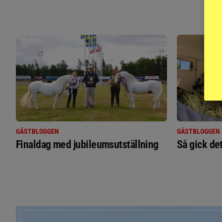
GÄSTBLOGGEN
GÄSTBLOGGEN
Finaldag med jubileumsutställning
Så gick de