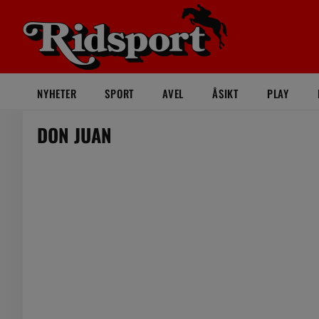
NYHETER
SPORT
AVEL
ÅSIKT
PLAY
DON JUAN