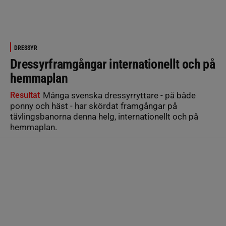
DRESSYR
Dressyrframgångar internationellt och på
hemmaplan
Resultat
Många svenska dressyrryttare - på både
ponny och häst - har skördat framgångar på
tävlingsbanorna denna helg, internationellt och på
hemmaplan.