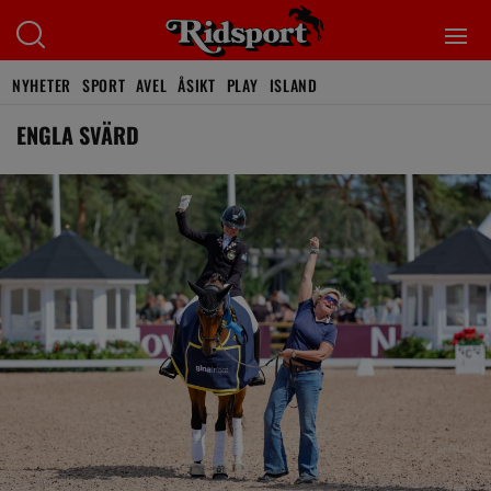
NYHETER
SPORT
AVEL
ÅSIKT
PLAY
ISLAND
ENGLA SVÄRD