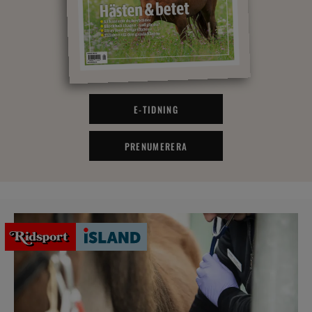
E-TIDNING
PRENUMERERA