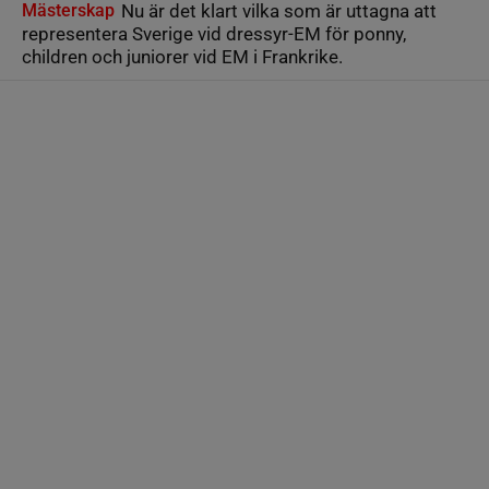
Mästerskap
Nu är det klart vilka som är uttagna att
representera Sverige vid dressyr-EM för ponny,
children och juniorer vid EM i Frankrike.