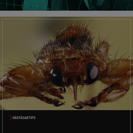
HÄSTÄGARTIPS