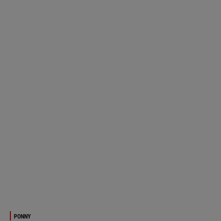
PONNY