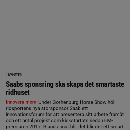
NYHETER
Saabs sponsring ska skapa det smartaste
ridhuset
Innovera mera
Under Gothenburg Horse Show höll
ridsportens nya storsponsor Saab ett
innovationsforum för att presentera sitt arbete framåt
och ett antal projekt som kickstartats sedan EM-
premiären 2017. Bland annat blir det blir det ett smart