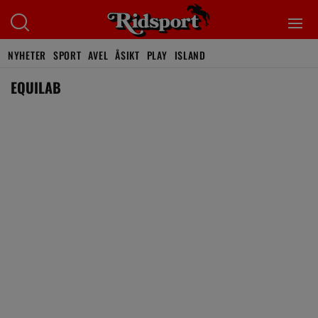
NYHETER
SPORT
AVEL
ÅSIKT
PLAY
ISLAND
EQUILAB