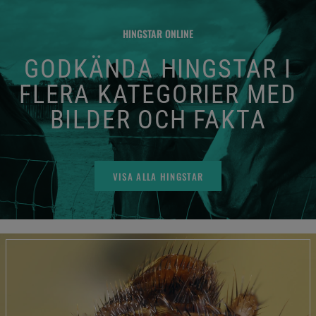
HINGSTAR ONLINE
GODKÄNDA HINGSTAR I
FLERA KATEGORIER MED
BILDER OCH FAKTA
VISA ALLA HINGSTAR