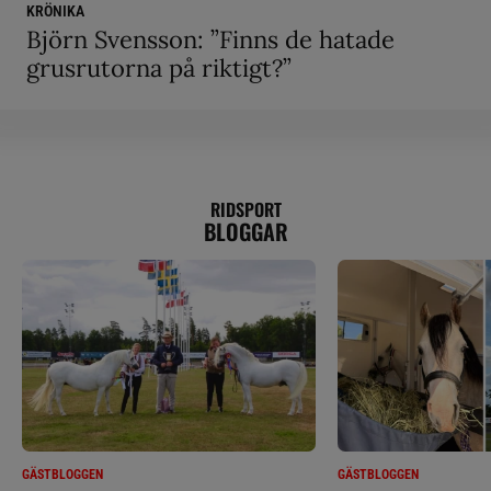
KRÖNIKA
Björn Svensson: ”Finns de hatade
grusrutorna på riktigt?”
RIDSPORT
BLOGGAR
GÄSTBLOGGEN
GÄSTBLOGGEN